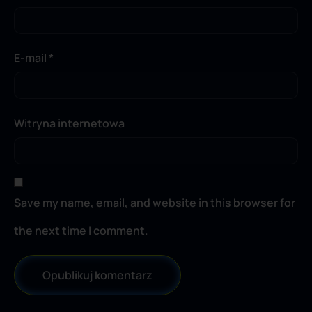
E-mail
*
Witryna internetowa
Save my name, email, and website in this browser for
the next time I comment.