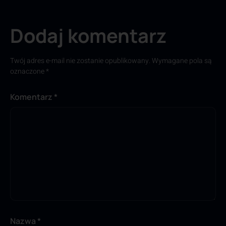
Dodaj komentarz
Twój adres e-mail nie zostanie opublikowany.
Wymagane pola są
oznaczone
*
Komentarz
*
Nazwa
*