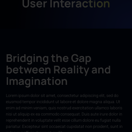
User Interaction
Bridging the Gap
between Reality and
Imagination
Lorem ipsum dolor sit amet, consectetur adipiscing elit, sed do
eiusmod tempor incididunt ut labore et dolore magna aliqua. Ut
enim ad minim veniam, quis nostrud exercitation ullamco laboris
nisi ut aliquip ex ea commodo consequat. Duis aute irure dolor in
reprehenderit in voluptate velit esse cillum dolore eu fugiat nulla
pariatur. Excepteur sint occaecat cupidatat non proident, sunt in