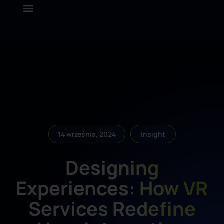
14 września, 2024
Insight
Designing
Experiences: How VR
Services Redefine